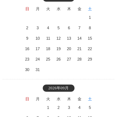
日
月
火
水
木
金
土
1
2
3
4
5
6
7
8
9
10
11
12
13
14
15
16
17
18
19
20
21
22
23
24
25
26
27
28
29
30
31
2026年09月
日
月
火
水
木
金
土
1
2
3
4
5